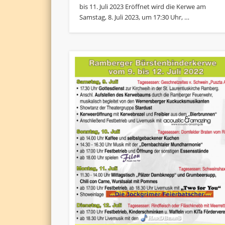
bis 11. Juli 2023 Eröffnet wird die Kerwe am
Samstag, 8. Juli 2023, um 17:30 Uhr, …