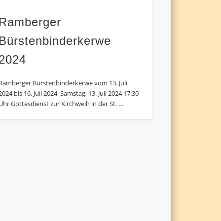
Ramberger
Bürstenbinderkerwe
2024
Ramberger Bürstenbinderkerwe vom 13. Juli
2024 bis 16. Juli 2024 Samstag, 13. Juli 2024 17:30
Uhr Gottesdienst zur Kirchweih in der St. …