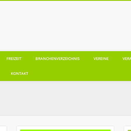
Ramberg
FREIZEIT
BRANCHENVERZEICHNIS
VEREINE
VER
KONTAKT