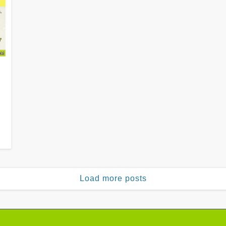
Load more posts