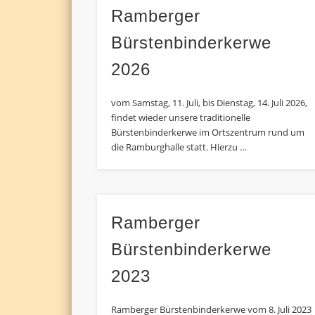
Ramberger
Bürstenbinderkerwe
2026
vom Samstag, 11. Juli, bis Dienstag, 14. Juli 2026,
findet wieder unsere traditionelle
Bürstenbinderkerwe im Ortszentrum rund um
die Ramburghalle statt. Hierzu …
Ramberger
Bürstenbinderkerwe
2023
Ramberger Bürstenbinderkerwe vom 8. Juli 2023