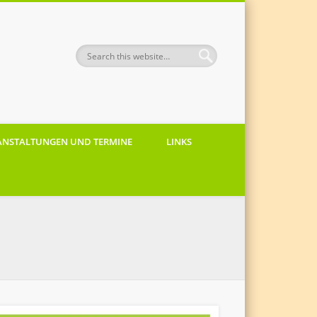
ANSTALTUNGEN UND TERMINE
LINKS