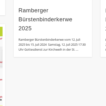
Ramberger
Bürstenbinderkerwe
2025
Ramberger Bürstenbinderkerwe vom 12. Juli
2025 bis 15. Juli 2024 Samstag, 12. Juli 2025 17:30
Uhr Gottesdienst zur Kirchweih in der St. …