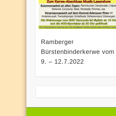
Ramberger
Bürstenbinderkerwe vom
9. – 12.7.2022