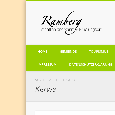
staatlich anerkannten Erholungsort
HOME
GEMEINDE
TOURISMUS
IMPRESSUM
DATENSCHUTZERKLÄRUNG
SUCHE LÄUFT CATEGORY
Kerwe