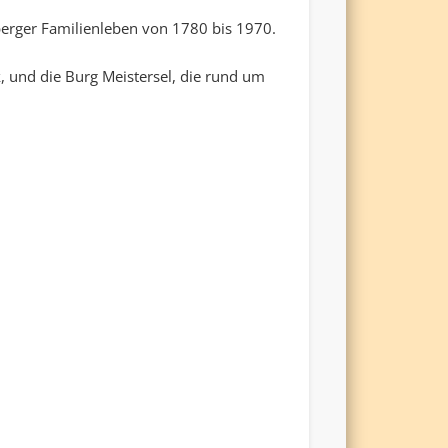
erger Familienleben von 1780 bis 1970.
 und die Burg Meistersel, die rund um