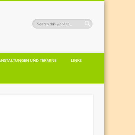
ANSTALTUNGEN UND TERMINE
LINKS