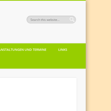
ANSTALTUNGEN UND TERMINE
LINKS