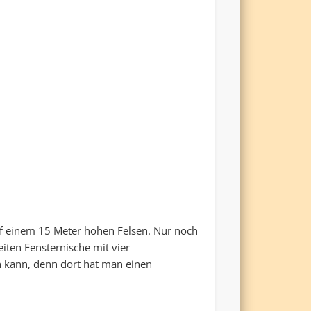
auf einem 15 Meter hohen Felsen. Nur noch
iten Fensternische mit vier
n kann, denn dort hat man einen