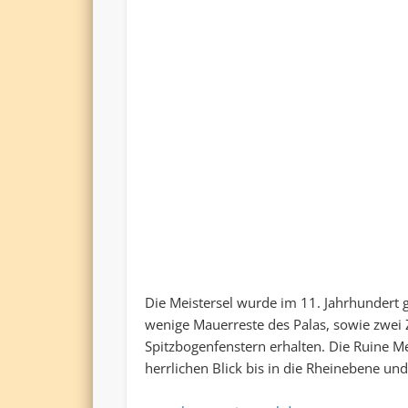
Die Meistersel wurde im 11. Jahrhundert 
wenige Mauerreste des Palas, sowie zwei Z
Spitzbogenfenstern erhalten. Die Ruine 
herrlichen Blick bis in die Rheinebene und