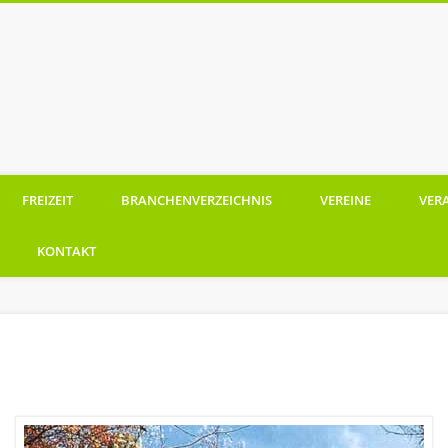
Ramberg
FREIZEIT
BRANCHENVERZEICHNIS
VEREINE
VER
KONTAKT