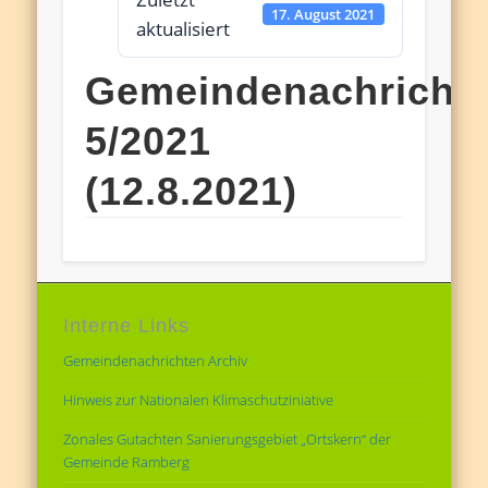
17. August 2021
aktualisiert
Gemeindenachricht
5/2021
(12.8.2021)
Interne Links
Gemeindenachrichten Archiv
Hinweis zur Nationalen Klimaschutziniative
Zonales Gutachten Sanierungsgebiet „Ortskern“ der
Gemeinde Ramberg