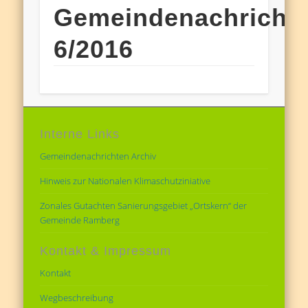
Gemeindenachricht
6/2016
Interne Links
Gemeindenachrichten Archiv
Hinweis zur Nationalen Klimaschutziniative
Zonales Gutachten Sanierungsgebiet „Ortskern“ der
Gemeinde Ramberg
Kontakt & Impressum
Kontakt
Wegbeschreibung