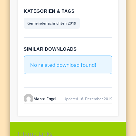
KATEGORIEN & TAGS
Gemeindenachrichten 2019
SIMILAR DOWNLOADS
No related download found!
Marco Engel
Updated 16. Dezember 2019
Interne Links