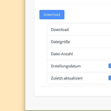
Download
Download
Dateigröße
Datei-Anzahl
Erstellungsdatum
Zuletzt aktualisiert