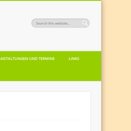
ANSTALTUNGEN UND TERMINE
LINKS