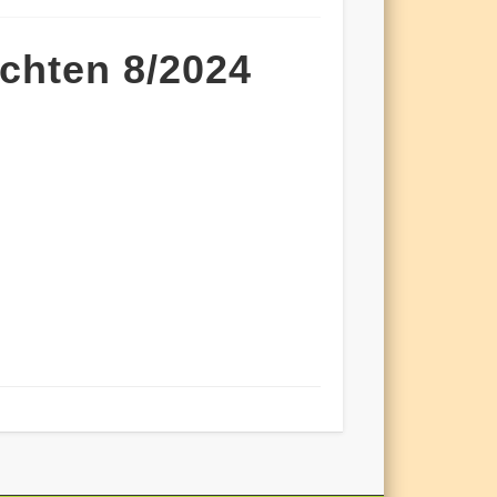
chten 8/2024