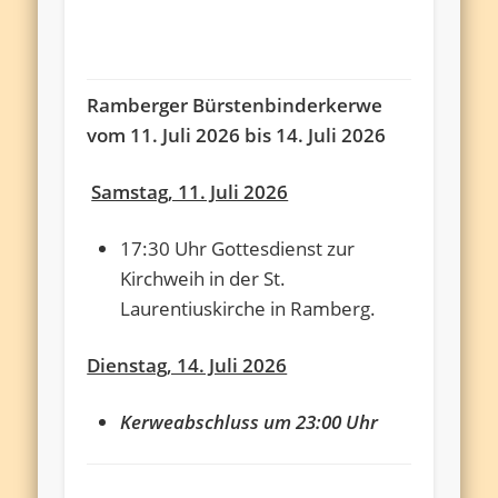
Ramberger Bürstenbinderkerwe
vom 11. Juli 2026 bis 14. Juli 2026
Samstag, 11. Juli 2026
17:30 Uhr Gottesdienst zur
Kirchweih in der St.
Laurentiuskirche in Ramberg.
Dienstag, 14. Juli 2026
Kerweabschluss um 23:00 Uhr