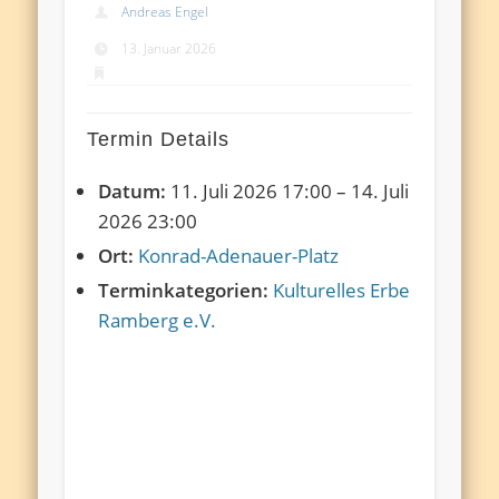
Andreas Engel
13. Januar 2026
Termin Details
Datum:
11. Juli 2026 17:00
–
14. Juli
2026 23:00
Ort:
Konrad-Adenauer-Platz
Terminkategorien:
Kulturelles Erbe
Ramberg e.V.