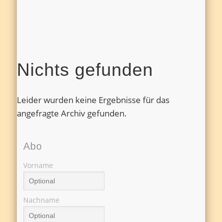
Nichts gefunden
Leider wurden keine Ergebnisse für das
angefragte Archiv gefunden.
Abo
Vorname
Nachname