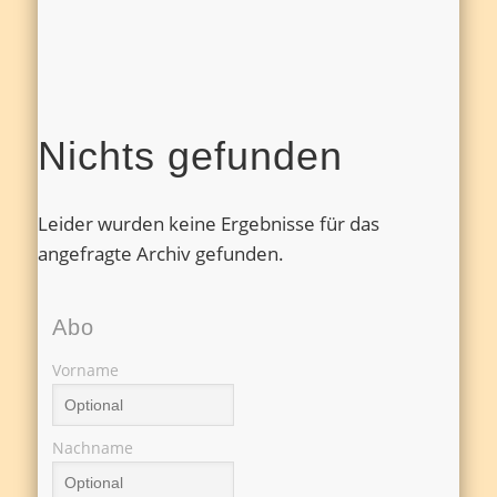
Nichts gefunden
Leider wurden keine Ergebnisse für das
angefragte Archiv gefunden.
Abo
Vorname
Nachname