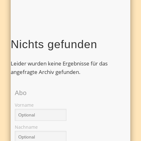
Nichts gefunden
Leider wurden keine Ergebnisse für das
angefragte Archiv gefunden.
Abo
Vorname
Nachname