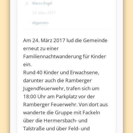
Marco Engel
24. März 2017
Allgemein
Am 24. März 2017 lud die Gemeinde
erneut zu einer
Familiennachtwanderung für Kinder
ein.
Rund 40 Kinder und Erwachsene,
darunter auch die Ramberger
Jugendfeuerwehr, trafen sich um
18:00 Uhr am Parkplatz vor der
Ramberger Feuerwehr. Von dort aus
wanderte die Gruppe mit Fackeln
über die Hermersbach- und
Talstraße und über Feld- und