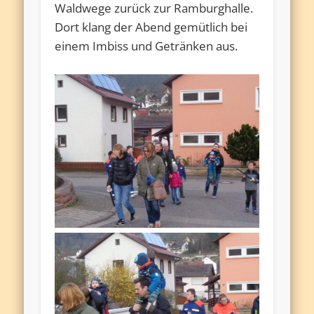
Waldwege zurück zur Ramburghalle.
Dort klang der Abend gemütlich bei
einem Imbiss und Getränken aus.