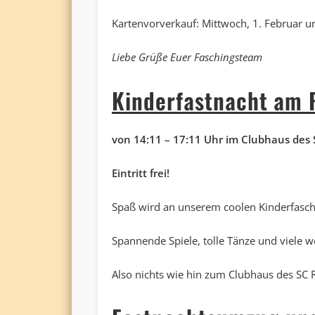
Kartenvorverkauf: Mittwoch, 1. Februar u
Liebe Grüße Euer Faschingsteam
Kinderfastnacht
am 
von 14:11 – 17:11 Uhr im Clubhaus des
Eintritt frei!
Spaß wird an unserem coolen Kinderfasch
Spannende Spiele, tolle Tänze und viele 
Also nichts wie hin zum Clubhaus des SC R