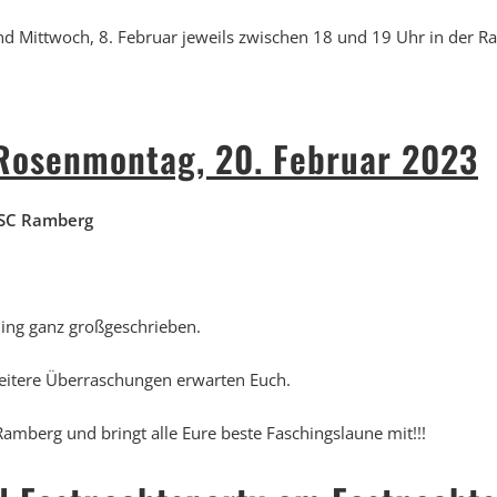
nd Mittwoch, 8. Februar jeweils zwischen 18 und 19 Uhr in der 
Rosenmontag, 20. Februar 2023
 SC Ramberg
ing ganz großgeschrieben.
weitere Überraschungen erwarten Euch.
amberg und bringt alle Eure beste Faschingslaune mit!!!