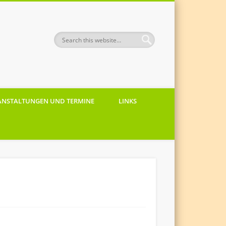
ANSTALTUNGEN UND TERMINE
LINKS