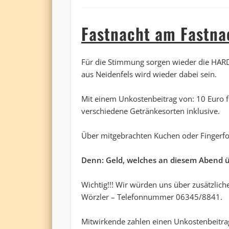
Fastnacht am Fastna
Für die Stimmung sorgen wieder die HAR
aus Neidenfels wird wieder dabei sein.
Mit einem Unkostenbeitrag von: 10 Euro fü
verschiedene Getränkesorten inklusive.
Über mitgebrachten Kuchen oder Fingerfo
Denn: Geld, welches an diesem Abend 
Wichtig!!! Wir würden uns über zusätzlic
Wörzler – Telefonnummer 06345/8841.
Mitwirkende zahlen einen Unkostenbeitra