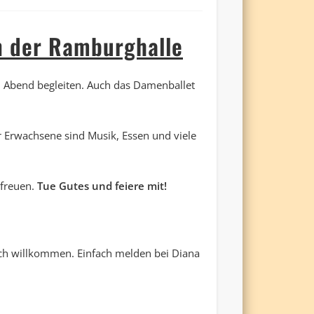
n der Ramburghalle
Abend begleiten. Auch das Damenballet
r Erwachsene sind Musik, Essen und viele
 freuen.
Tue Gutes und feiere mit!
ich willkommen. Einfach melden bei Diana