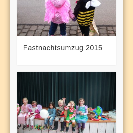
Fastnachtsumzug 2015