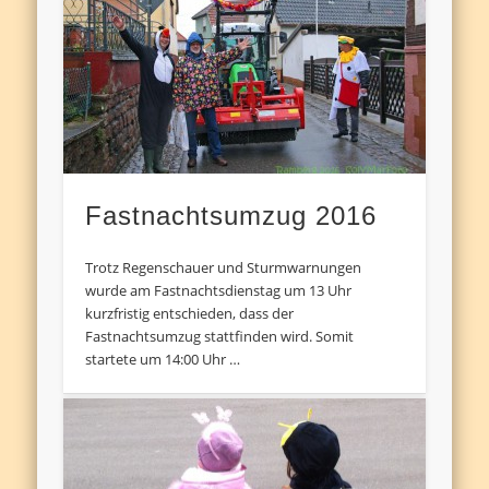
Fastnachtsumzug 2016
Trotz Regenschauer und Sturmwarnungen
wurde am Fastnachtsdienstag um 13 Uhr
kurzfristig entschieden, dass der
Fastnachtsumzug stattfinden wird. Somit
startete um 14:00 Uhr …